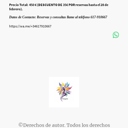
Precio Total: 450 € (DESCUENTO DE 35€ POR reservas hasta el 28 de
febrero).
Datos de Contacto: Reservas y consultas llame al teléfono 617-910667
https://wa.me/+34617910667
©Derechos de autor. Todos los derechos