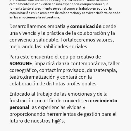
campamentos se convierten en una experiencia enriquecedora que
fomenta tanto el crecimiento personal como el trabajop en equipo, la
comunicación en un ambiente de colaboración y convivencia fortaleciendo
así las
emociones
y la
autoestima.
Desarrollaremos empatía y
comunicación
desde
una vivencia y la práctica de la colaboración y la
convivencia saludable. Fortaleceremos valores,
mejorando las habilidades sociales.
Para este encuentro el equipo creativo de
SORGUNE
, impartirá danza contemporánea, taller
coreográfico, contact improvisado, danzaterapia,
teatro,dramatización y contará con la
colaboración de distintas profesionales
Enfocado al trabajo de las emociones y de la
frustración con el fin de convertir en
crecimiento
personal
las experiencias vividas y
proporcionando herramientas de gestión para el
futuro de nuestros hij@s.