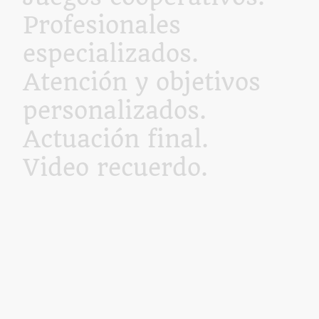
Profesionales
especializados.
Atención y objetivos
personalizados.
Actuación final.
Video recuerdo.