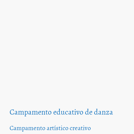
Campamento educativo de danza
Campamento artístico creativo