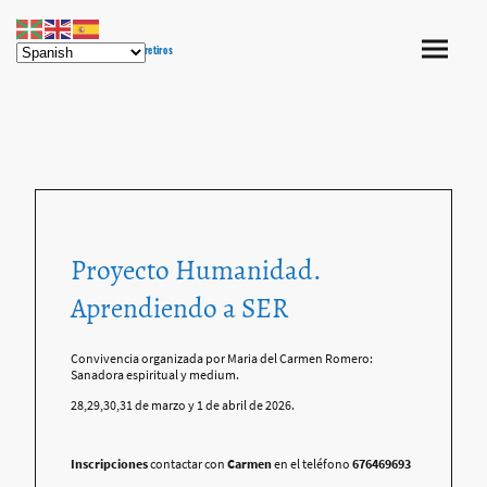
SORGUNE campamentos y retiros
Proyecto Humanidad.
Aprendiendo a SER
Convivencia organizada por Maria del Carmen Romero:
Sanadora espiritual y medium.
28,29,30,31 de marzo y 1 de abril de 2026.
Inscripciones
contactar con
Carmen
en el teléfono
676469693