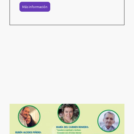
Más información