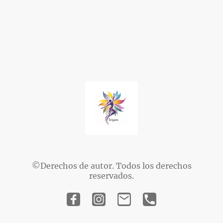
©Derechos de autor. Todos los derechos
reservados.